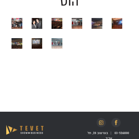
הוט
+
+
+
+
+
+
לפתיחת
לפתיחת
לפתיחת
לפתיחת
לפתיחת
לפתיחת
התמונה
התמונה
התמונה
התמונה
התמונה
התמונה
+
+
+
בגדול
בגדול
בגדול
בגדול
בגדול
בגדול
לפתיחת
לפתיחת
לפתיחת
-
-
-
-
-
-
התמונה
התמונה
התמונה
בגדול
בגדול
בגדול
-
-
-
03-5261000
|
בוגרשוב 28, תל
אביב