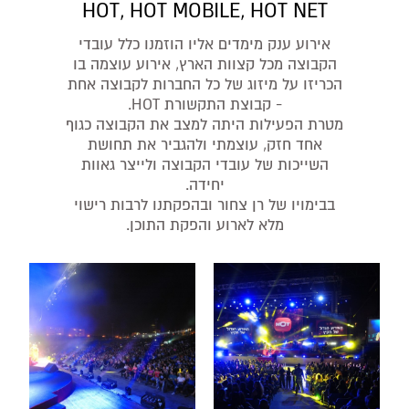
HOT, HOT MOBILE, HOT NET
אירוע ענק מימדים אליו הוזמנו כלל עובדי
הקבוצה מכל קצוות הארץ, אירוע עוצמה בו
הכריזו על מיזוג של כל החברות לקבוצה אחת
- קבוצת התקשורת HOT.
מטרת הפעילות היתה למצב את הקבוצה כגוף
אחד חזק, עוצמתי ולהגביר את תחושת
השייכות של עובדי הקבוצה ולייצר גאוות
יחידה.
בבימויו של רן צחור ובהפקתנו לרבות רישוי
מלא לארוע והפקת התוכן.
לפתיחת
לפתיחת
התמונה
התמונה
בגדול
בגדול
+
+
-
-